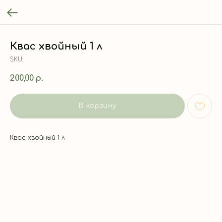
Квас хвойный 1 л
SKU:
200,00
р.
В корзину
Квас хвойный 1 л