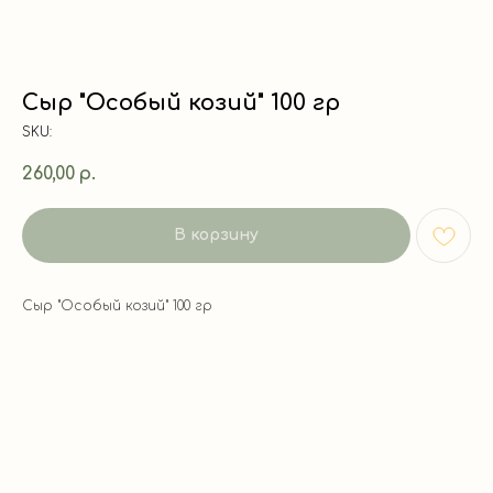
Сыр "Особый козий" 100 гр
SKU:
260,00
р.
В корзину
Сыр "Особый козий" 100 гр