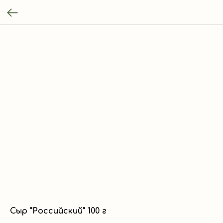
Сыр "Российский" 100 г