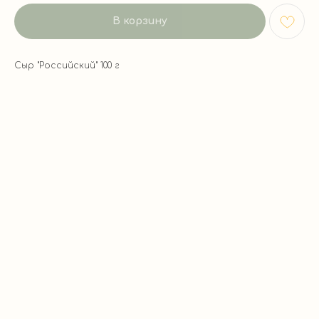
В корзину
Сыр "Российский" 100 г